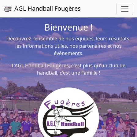
AGL Handball Fougères
Bienvenue !
Découvrez l'ensemble de nos équipes, leurs résultats,
les informations utiles, nos partenaires et nos
événements.
L'AGL Handball Fougères, c'est plus qu'un club de
handball, c'est une Famille !