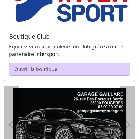
Boutique Club
Équipez-vous aux couleurs du club grâce à notre
partenaire Intersport !
Ouvrir la boutique