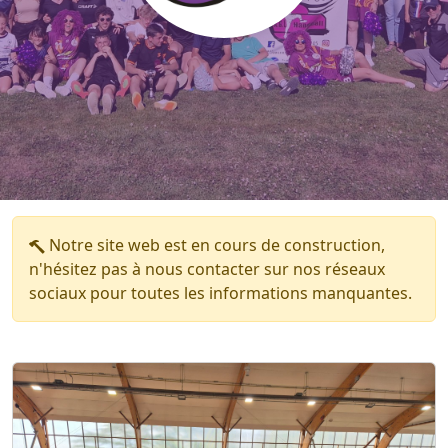
Notre site web est en cours de construction,
n'hésitez pas à nous contacter sur nos réseaux
sociaux pour toutes les informations manquantes.