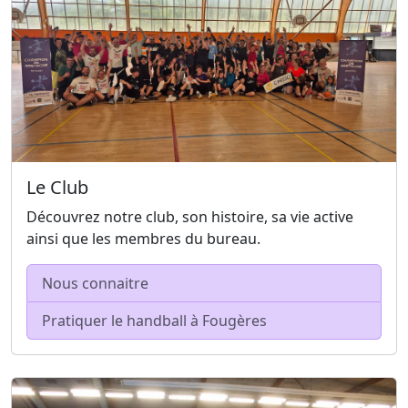
Le Club
Découvrez notre club, son histoire, sa vie active
ainsi que les membres du bureau.
Nous connaitre
Pratiquer le handball à Fougères