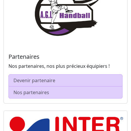
Partenaires
Nos partenaires, nos plus précieux équipiers !
Devenir partenaire
Nos partenaires