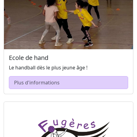
Ecole de hand
Le handball dès le plus jeune âge !
Plus d'informations