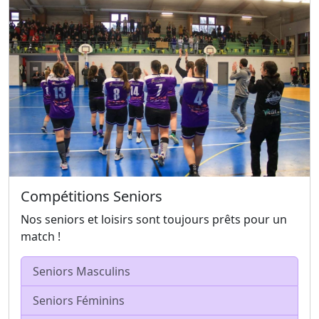
Compétitions Seniors
Nos seniors et loisirs sont toujours prêts pour un
match !
Seniors Masculins
Seniors Féminins