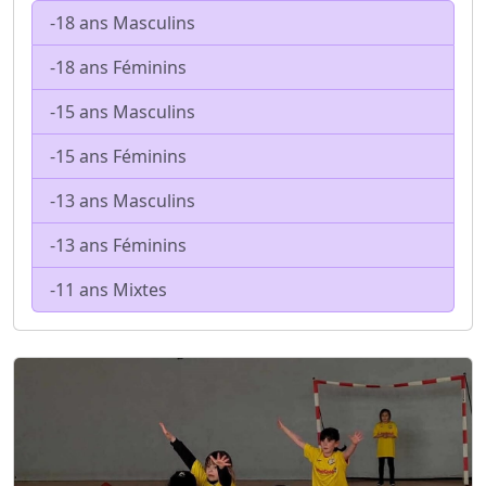
-18 ans Masculins
-18 ans Féminins
-15 ans Masculins
-15 ans Féminins
-13 ans Masculins
-13 ans Féminins
-11 ans Mixtes