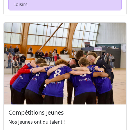
Loisirs
Compétitions Jeunes
Nos jeunes ont du talent !